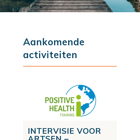
Aankomende
activiteiten
INTERVISIE VOOR
ARTSEN –