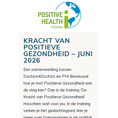
KRACHT VAN
POSITIEVE
GEZONDHEID – JUNI
2026
Een samenwerking tussen
Doctors4Doctors en PHi Benieuwd
hoe je met Positieve Gezondheid aan
de slag kan? Dan is de training ‘De
Kracht van Positieve Gezondheid’
misschien wat voor jou. In de training
verken je het gedachtegoed, leer je
meer over toepassingen in de praktijk