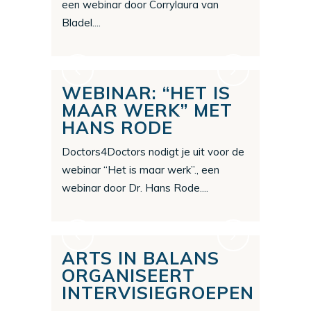
een webinar door Corrylaura van
Bladel....
WEBINAR: “HET IS
MAAR WERK” MET
HANS RODE
Doctors4Doctors nodigt je uit voor de
webinar “Het is maar werk”., een
webinar door Dr. Hans Rode....
ARTS IN BALANS
ORGANISEERT
INTERVISIEGROEPEN