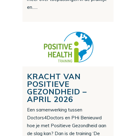
en......
KRACHT VAN
POSITIEVE
GEZONDHEID –
APRIL 2026
Een samenwerking tussen
Doctors4Doctors en PHi Benieuwd
hoe je met Positieve Gezondheid aan
de slag kan? Dan is de training ‘De