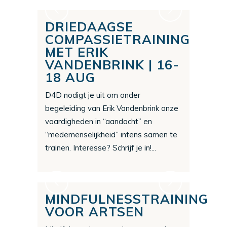
DRIEDAAGSE
COMPASSIETRAINING
MET ERIK
VANDENBRINK | 16-
18 AUG
D4D nodigt je uit om onder
begeleiding van Erik Vandenbrink onze
vaardigheden in “aandacht” en
“medemenselijkheid” intens samen te
trainen. Interesse? Schrijf je in!...
MINDFULNESSTRAINING
VOOR ARTSEN