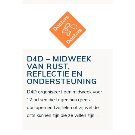
D4D – MIDWEEK
VAN RUST,
REFLECTIE EN
ONDERSTEUNING
D4D organiseert een midweek voor
12 artsen die tegen hun grens
aanlopen en twijfelen of zij wel de
arts kunnen zijn die ze willen zijn. ...