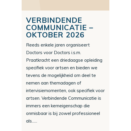
VERBINDENDE
COMMUNICATIE –
OKTOBER 2026
Reeds enkele jaren organiseert
Doctors voor Doctors i.s.m.
Praatkracht een driedaagse opleiding
specifiek voor artsen en bieden we
tevens de mogelijkheid om deel te
nemen aan themadagen of
intervisiemomenten, ook specifiek voor
artsen. Verbindende Communicatie is
immers een kerneigenschap die
onmisbaar is bij zowel professioneel
als......