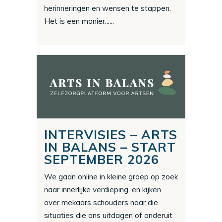
herinneringen en wensen te stappen.
Het is een manier......
INTERVISIES – ARTS
IN BALANS – START
SEPTEMBER 2026
We gaan online in kleine groep op zoek
naar innerlijke verdieping, en kijken
over mekaars schouders naar die
situaties die ons uitdagen of onderuit