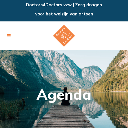
Doctors4Doctors vzw | Zorg dragen
voor het welzijn van artsen
Agenda