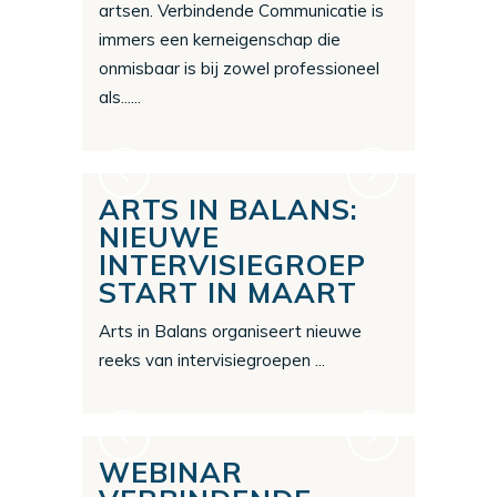
artsen. Verbindende Communicatie is
immers een kerneigenschap die
onmisbaar is bij zowel professioneel
als......
ARTS IN BALANS:
NIEUWE
INTERVISIEGROEP
START IN MAART
Arts in Balans organiseert nieuwe
reeks van intervisiegroepen ...
WEBINAR