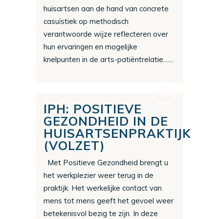
huisartsen aan de hand van concrete
casuïstiek op methodisch
verantwoorde wijze reflecteren over
hun ervaringen en mogelijke
knelpunten in de arts-patiëntrelatie.......
IPH: POSITIEVE
GEZONDHEID IN DE
HUISARTSENPRAKTIJK
(VOLZET)
Met Positieve Gezondheid brengt u
het werkplezier weer terug in de
praktijk. Het werkelijke contact van
mens tot mens geeft het gevoel weer
betekenisvol bezig te zijn. In deze