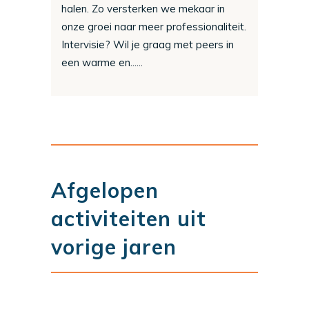
halen. Zo versterken we mekaar in
onze groei naar meer professionaliteit.
Intervisie? Wil je graag met peers in
een warme en......
Afgelopen
activiteiten uit
vorige jaren