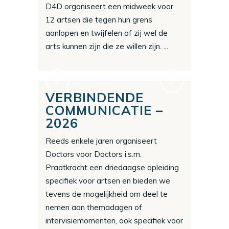
D4D organiseert een midweek voor
12 artsen die tegen hun grens
aanlopen en twijfelen of zij wel de
arts kunnen zijn die ze willen zijn. ...
VERBINDENDE
COMMUNICATIE –
2026
Reeds enkele jaren organiseert
Doctors voor Doctors i.s.m.
Praatkracht een driedaagse opleiding
specifiek voor artsen en bieden we
tevens de mogelijkheid om deel te
nemen aan themadagen of
intervisiemomenten, ook specifiek voor