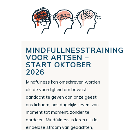
MINDFULLNESSTRAINING
VOOR ARTSEN –
START OKTOBER
2026
Mindfulness kan omschreven worden
als de vaardigheid om bewust
aandacht te geven aan onze geest,
ons lichaam, ons dagelijks leven, van
moment tot moment, zonder te
oordelen. Mindfulness is leren uit de
eindeloze stroom van gedachten,