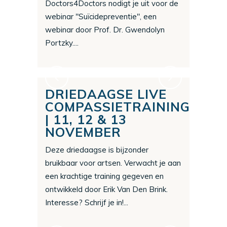
Doctors4Doctors nodigt je uit voor de
webinar "Suïcidepreventie", een
webinar door Prof. Dr. Gwendolyn
Portzky....
DRIEDAAGSE LIVE
COMPASSIETRAINING
| 11, 12 & 13
NOVEMBER
Deze driedaagse is bijzonder
bruikbaar voor artsen. Verwacht je aan
een krachtige training gegeven en
ontwikkeld door Erik Van Den Brink.
Interesse? Schrijf je in!...