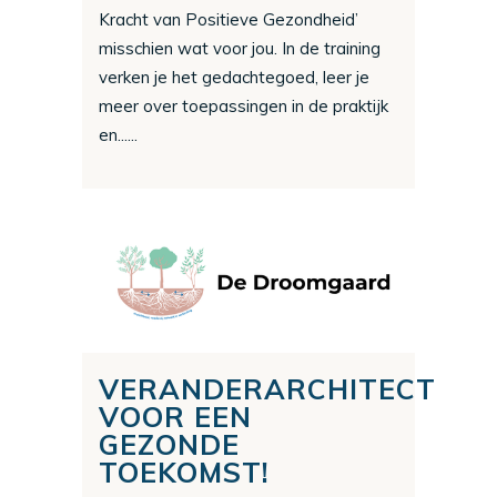
Kracht van Positieve Gezondheid’
misschien wat voor jou. In de training
verken je het gedachtegoed, leer je
meer over toepassingen in de praktijk
en......
VERANDERARCHITECT
VOOR EEN
GEZONDE
TOEKOMST!