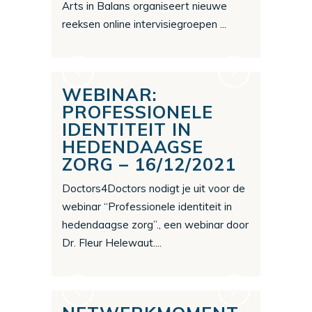
Arts in Balans organiseert nieuwe
reeksen online intervisiegroepen ...
WEBINAR:
PROFESSIONELE
IDENTITEIT IN
HEDENDAAGSE
ZORG – 16/12/2021
Doctors4Doctors nodigt je uit voor de
webinar “Professionele identiteit in
hedendaagse zorg”., een webinar door
Dr. Fleur Helewaut....