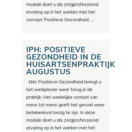
module doet u als zorgprofessional
ervaring op in het werken met het
concept Positieve Gezondheid.......
IPH: POSITIEVE
GEZONDHEID IN DE
HUISARTSENPRAKTIJK
AUGUSTUS
Met Positieve Gezondheid brengt u
het werkplezier weer terug in de
praktijk. Het werkelijke contact van
mens tot mens geeft het gevoel weer
betekenisvol bezig te zijn. In deze
module doet u als zorgprofessional
ervaring op in het werken met het