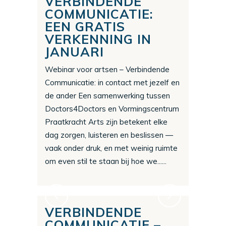
VERBINDENDE
COMMUNICATIE:
EEN GRATIS
VERKENNING IN
JANUARI
Webinar voor artsen – Verbindende
Communicatie: in contact met jezelf en
de ander Een samenwerking tussen
Doctors4Doctors en Vormingscentrum
Praatkracht Arts zijn betekent elke
dag zorgen, luisteren en beslissen —
vaak onder druk, en met weinig ruimte
om even stil te staan bij hoe we......
VERBINDENDE
COMMUNICATIE –