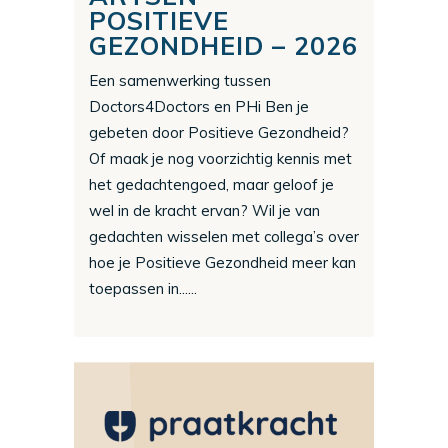
POSITIEVE
GEZONDHEID – 2026
Een samenwerking tussen
Doctors4Doctors en PHi Ben je
gebeten door Positieve Gezondheid?
Of maak je nog voorzichtig kennis met
het gedachtengoed, maar geloof je
wel in de kracht ervan? Wil je van
gedachten wisselen met collega’s over
hoe je Positieve Gezondheid meer kan
toepassen in......