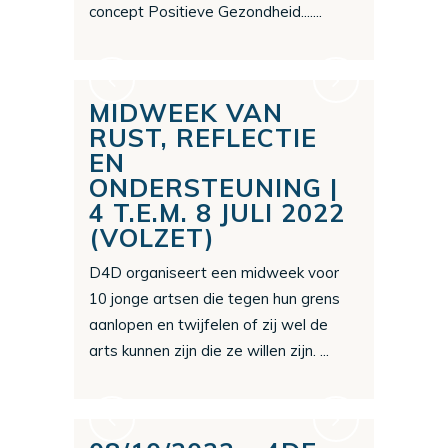
concept Positieve Gezondheid.......
MIDWEEK VAN
RUST, REFLECTIE
EN
ONDERSTEUNING |
4 T.E.M. 8 JULI 2022
(VOLZET)
D4D organiseert een midweek voor
10 jonge artsen die tegen hun grens
aanlopen en twijfelen of zij wel de
arts kunnen zijn die ze willen zijn. ...