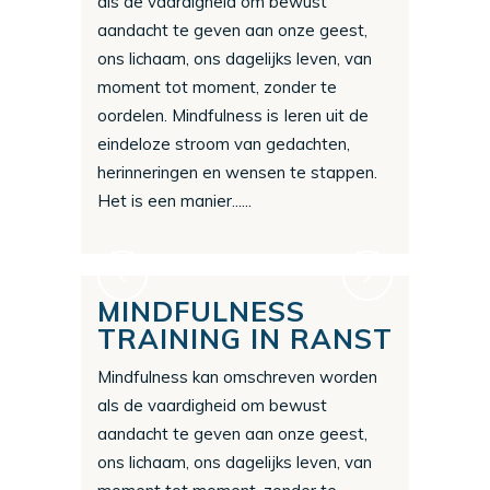
als de vaardigheid om bewust
aandacht te geven aan onze geest,
ons lichaam, ons dagelijks leven, van
moment tot moment, zonder te
oordelen. Mindfulness is Ieren uit de
eindeloze stroom van gedachten,
herinneringen en wensen te stappen.
Het is een manier......
MINDFULNESS
TRAINING IN RANST
Mindfulness kan omschreven worden
als de vaardigheid om bewust
aandacht te geven aan onze geest,
ons lichaam, ons dagelijks leven, van