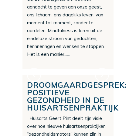
aandacht te geven aan onze geest,
ons lichaam, ons dagelijks leven, van
moment tot moment, zonder te
oordelen. Mindfulness is Ieren uit de
eindeloze stroom van gedachten,
herinneringen en wensen te stappen.
Het is een manier......
DROOMGAARDGESPREK:
POSITIEVE
GEZONDHEID IN DE
HUISARTSENPRAKTIJK
Huisarts Geert Pint deelt zijn visie
over hoe nieuwe huisartsenpraktijken
“gezondheidsmotors” kunnen zijn in