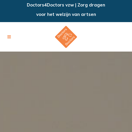
Doctors4Doctors vzw | Zorg dragen
voor het welzijn van artsen