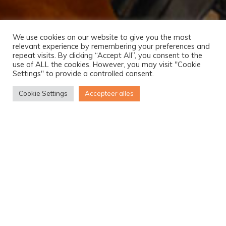
We use cookies on our website to give you the most
relevant experience by remembering your preferences and
repeat visits. By clicking “Accept All”, you consent to the
use of ALL the cookies. However, you may visit "Cookie
Settings" to provide a controlled consent.
Cookie Settings
Accepteer alles
Ons aanbod
Webinars en lezingen
Netwerkavonden en