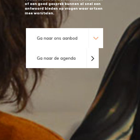
of een goed gesprek kunnen al snel een
antwoord bieden op vragen waar artsen
mee worstelen.
Ga naar ons aanbod
Ga naar de agenda