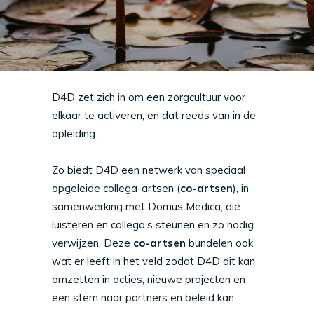
D4D zet zich in om een zorgcultuur voor
elkaar te activeren, en dat reeds van in de
opleiding.
Zo biedt D4D een netwerk van speciaal
opgeleide collega-artsen (
co-artsen
), in
samenwerking met Domus Medica, die
luisteren en collega’s steunen en zo nodig
verwijzen. Deze
co-artsen
bundelen ook
wat er leeft in het veld zodat D4D dit kan
omzetten in acties, nieuwe projecten en
een stem naar partners en beleid kan