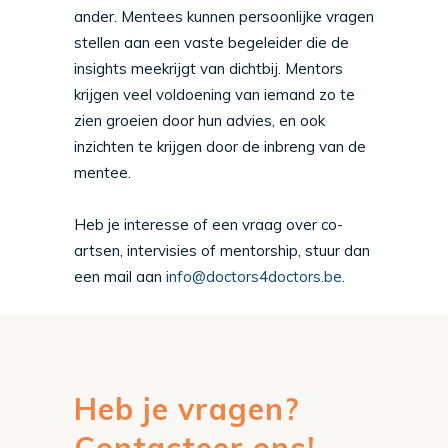
ander. Mentees kunnen persoonlijke vragen
stellen aan een vaste begeleider die de
insights meekrijgt van dichtbij. Mentors
krijgen veel voldoening van iemand zo te
zien groeien door hun advies, en ook
inzichten te krijgen door de inbreng van de
mentee.
Heb je interesse of een vraag over co-
artsen, intervisies of mentorship, stuur dan
een mail aan
info@doctors4doctors.be
.
Heb je vragen?