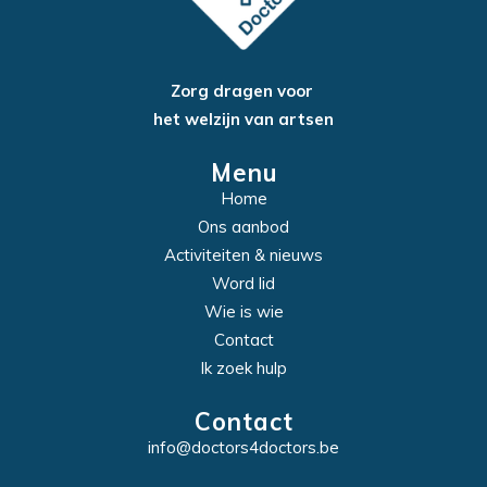
Zorg dragen voor
het welzijn van artsen
Menu
Home
Ons aanbod
Activiteiten & nieuws
Word lid
Wie is wie
Contact
Ik zoek hulp
Contact
info@doctors4doctors.be