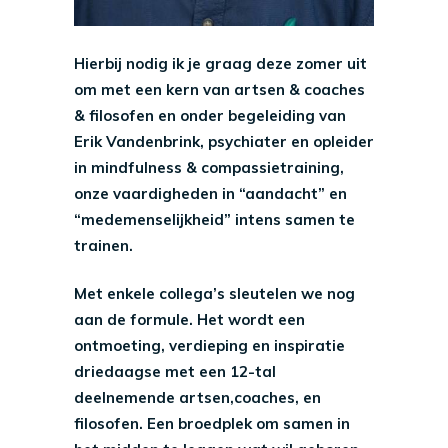
Hierbij nodig ik je graag deze zomer uit
om met een kern van artsen & coaches
& filosofen en onder begeleiding van
Erik Vandenbrink, psychiater en opleider
in mindfulness & compassietraining,
onze vaardigheden in “aandacht” en
“medemenselijkheid” intens samen te
trainen.
Met enkele collega’s sleutelen we nog
aan de formule. Het wordt een
ontmoeting, verdieping en inspiratie
driedaagse met een 12-tal
deelnemende artsen,coaches, en
filosofen. Een broedplek om samen in