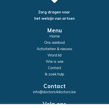
Zorg dragen voor
het welzijn van artsen
Menu
Home
Ons aanbod
Activiteiten & nieuws
Word lid
Wie is wie
Contact
Ik zoek hulp
Contact
info@doctors4doctors.be
Volg ons