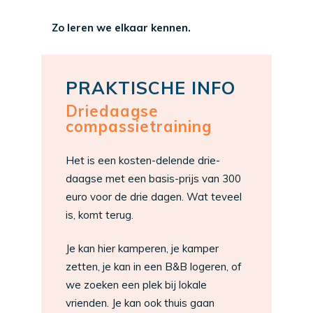
Zo leren we elkaar kennen.
PRAKTISCHE INFO
Driedaagse
compassietraining
Het is een kosten-delende drie-
daagse met een basis-prijs van 300
euro voor de drie dagen. Wat teveel
is, komt terug.
Je kan hier kamperen, je kamper
zetten, je kan in een B&B logeren, of
we zoeken een plek bij lokale
vrienden. Je kan ook thuis gaan