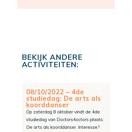
BEKIJK ANDERE
ACTIVITEITEN:
08/10/2022 – 4de
studiedag: De arts als
koorddanser
Op zaterdag 8 oktober vindt de 4de
studiedag van Doctors4octors plaats:
De arts als koorddanser. Interesse?