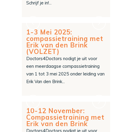
Schrijf je in!...
1-3 Mei 2025:
compassietraining met
Erik van den Brink
(VOLZET)
Doctors4Doctors nodigt je uit voor
een meerdaagse compassietraining
van 1 tot 3 mei 2025 onder leiding van
Erik Van den Brink...
10-12 November:
Compassietraining met
Erik van den Brink
Doctors4Doctors nodigt je uit voor