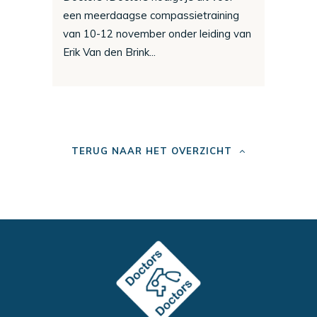
een meerdaagse compassietraining
van 10-12 november onder leiding van
Erik Van den Brink...
TERUG NAAR HET OVERZICHT