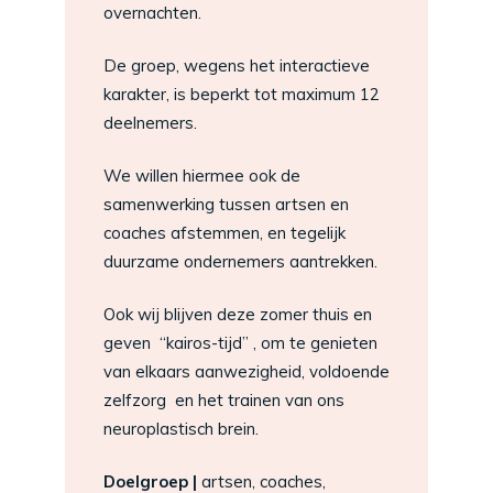
overnachten.
De groep, wegens het interactieve
karakter, is beperkt tot maximum 12
deelnemers.
We willen hiermee ook de
samenwerking tussen artsen en
coaches afstemmen, en tegelijk
duurzame ondernemers aantrekken.
Ook wij blijven deze zomer thuis en
geven “kairos-tijd” , om te genieten
van elkaars aanwezigheid, voldoende
zelfzorg en het trainen van ons
neuroplastisch brein.
Doelgroep |
artsen, coaches,