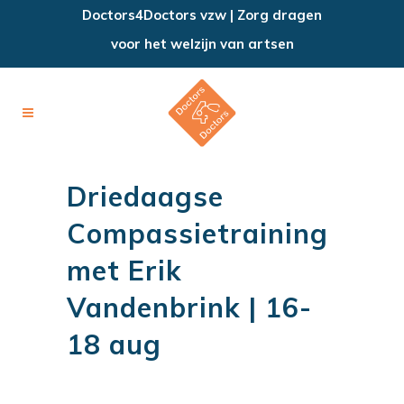
Doctors4Doctors vzw | Zorg dragen
voor het welzijn van artsen
Driedaagse
Compassietraining
met Erik
Vandenbrink | 16-
18 aug