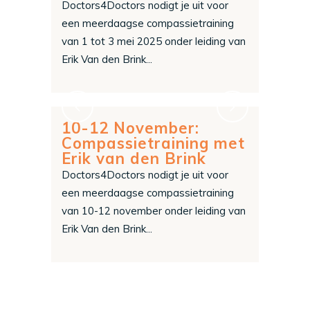
Doctors4Doctors nodigt je uit voor
een meerdaagse compassietraining
van 1 tot 3 mei 2025 onder leiding van
Erik Van den Brink...
10-12 November:
Compassietraining met
Erik van den Brink
Doctors4Doctors nodigt je uit voor
een meerdaagse compassietraining
van 10-12 november onder leiding van
Erik Van den Brink...