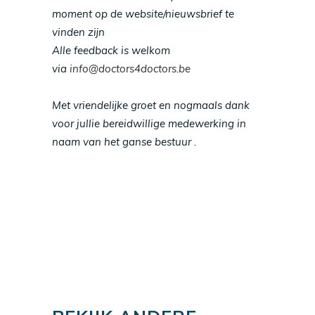
moment op de website/nieuwsbrief te
vinden zijn
Alle feedback is welkom
via
info@doctors4doctors.be
Met vriendelijke groet en nogmaals dank
voor jullie bereidwillige medewerking in
naam van het ganse bestuur .