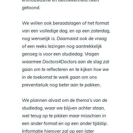
getoond.
We willen ook beraadslagen of het format
van een volledige dag, en op een zaterdag,
nog wenselijk is. Daarnaast ook de vraag
of een reeks lezingen nog aantrekkelijk
genoeg is voor een studiedag. Vragen
waarmee Doctors4Doctors aan de slag zal
gaan om te reflecteren en te kijken hoe we
in de toekomst te werk gaan om ons
preventieluik nog beter aan te pakken.
We plannen alvast om de thema’s van de
studiedag, waar we blijven achter staan,
wel terug op te pikken maar misschien in
een ander format en op een ander tijdstip.
Informatie hierover zal op een later