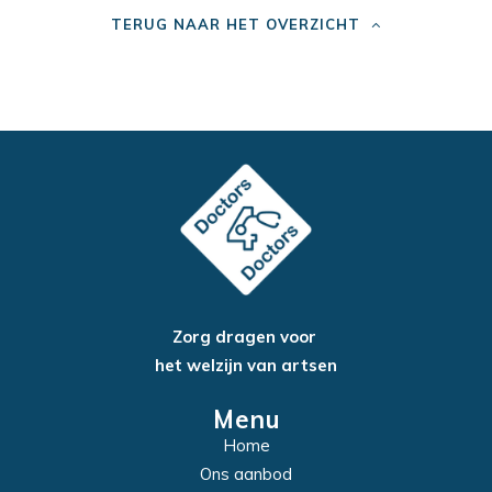
TERUG NAAR HET OVERZICHT
Zorg dragen voor
het welzijn van artsen
Menu
Home
Ons aanbod