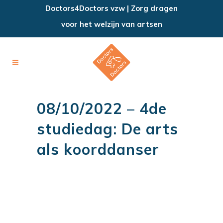
Doctors4Doctors vzw | Zorg dragen
voor het welzijn van artsen
08/10/2022 – 4de
studiedag: De arts
als koorddanser