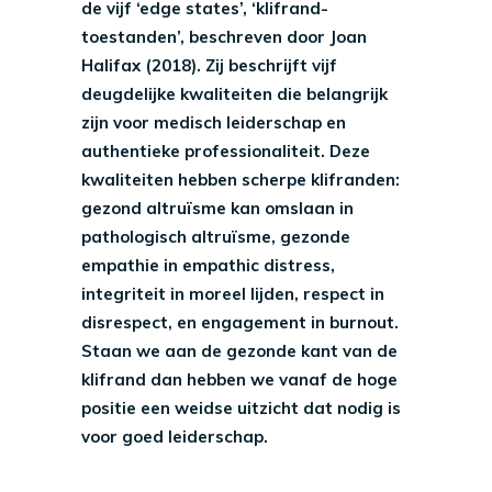
de vijf ‘edge states’, ‘klifrand-
toestanden’, beschreven door Joan
Halifax (2018). Zij beschrijft vijf
deugdelijke kwaliteiten die belangrijk
zijn voor medisch leiderschap en
authentieke professionaliteit. Deze
kwaliteiten hebben scherpe klifranden:
gezond altruïsme kan omslaan in
pathologisch altruïsme, gezonde
empathie in empathic distress,
integriteit in moreel lijden, respect in
disrespect, en engagement in burnout.
Staan we aan de gezonde kant van de
klifrand dan hebben we vanaf de hoge
positie een weidse uitzicht dat nodig is
voor goed leiderschap.