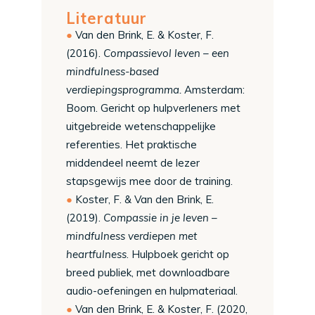
Literatuur
Van den Brink, E. & Koster, F.
(2016).
Compassievol leven – een
mindfulness-based
verdiepingsprogramma.
Amsterdam:
Boom. Gericht op hulpverleners met
uitgebreide wetenschappelijke
referenties. Het praktische
middendeel neemt de lezer
stapsgewijs mee door de training.
Koster, F. & Van den Brink, E.
(2019).
Compassie in je leven –
mindfulness verdiepen met
heartfulness
. Hulpboek gericht op
breed publiek, met downloadbare
audio-oefeningen en hulpmateriaal.
Van den Brink, E. & Koster, F. (2020,