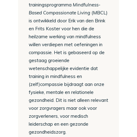
trainingsprogramma
Mindfulness-
Based Compassionate Living
(MBCL)
is ontwikkeld door Erik van den Brink
en Frits Koster voor hen die de
heilzame werking van mindfulness
willen verdiepen met oefeningen in
compassie. Het is gebaseerd op de
gestaag groeiende
wetenschappelijke evidentie dat
training in mindfulness en
(zelf)compassie bijdraagt aan onze
fysieke, mentale en relationele
gezondheid. Dit is niet alleen relevant
voor zorgvragers maar ook voor
zorgverleners, voor medisch
leiderschap en een gezonde
gezondheidszorg.