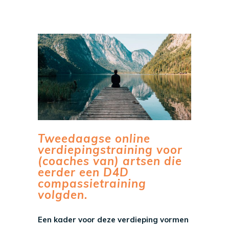
Tweedaagse online
verdiepingstraining voor
(coaches van) artsen die
eerder een D4D
compassietraining
volgden.
Een kader voor deze verdieping vormen