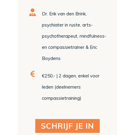
Dr. Erik van den Brink,
psychiater in ruste, arts-
psychotherapeut, mindfulness-
en compassietrainer & Eric
Boydens
€250,- | 2 dagen, enkel voor
leden (deelnemers
compassietraining)
SCHRIJF JE IN