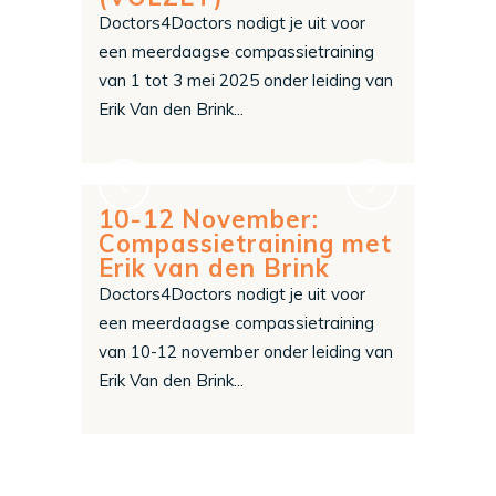
Doctors4Doctors nodigt je uit voor
een meerdaagse compassietraining
van 1 tot 3 mei 2025 onder leiding van
Erik Van den Brink...
10-12 November:
Compassietraining met
Erik van den Brink
Doctors4Doctors nodigt je uit voor
een meerdaagse compassietraining
van 10-12 november onder leiding van
Erik Van den Brink...