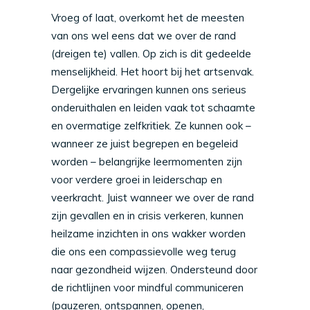
Vroeg of laat, overkomt het de meesten
van ons wel eens dat we over de rand
(dreigen te) vallen. Op zich is dit gedeelde
menselijkheid. Het hoort bij het artsenvak.
Dergelijke ervaringen kunnen ons serieus
onderuithalen en leiden vaak tot schaamte
en overmatige zelfkritiek. Ze kunnen ook –
wanneer ze juist begrepen en begeleid
worden – belangrijke leermomenten zijn
voor verdere groei in leiderschap en
veerkracht. Juist wanneer we over de rand
zijn gevallen en in crisis verkeren, kunnen
heilzame inzichten in ons wakker worden
die ons een compassievolle weg terug
naar gezondheid wijzen. Ondersteund door
de richtlijnen voor mindful communiceren
(pauzeren, ontspannen, openen,