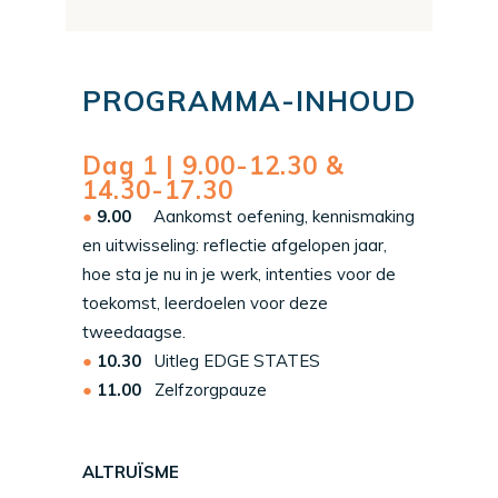
PROGRAMMA-INHOUD
Dag 1 | 9.00-12.30 &
14.30-17.30
9.00
Aankomst oefening, kennismaking
en uitwisseling: reflectie afgelopen jaar,
hoe sta je nu in je werk, intenties voor de
toekomst, leerdoelen voor deze
tweedaagse.
10.30
Uitleg EDGE STATES
11.00
Zelfzorgpauze
ALTRUÏSME