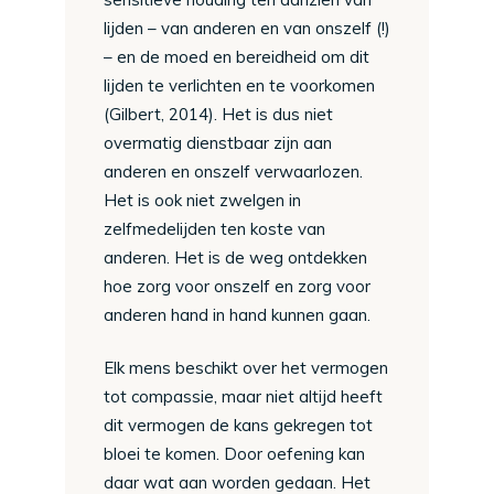
lijden – van anderen en van onszelf (!)
– en de moed en bereidheid om dit
lijden te verlichten en te voorkomen
(Gilbert, 2014). Het is dus niet
overmatig dienstbaar zijn aan
anderen en onszelf verwaarlozen.
Het is ook niet zwelgen in
zelfmedelijden ten koste van
anderen. Het is de weg ontdekken
hoe zorg voor onszelf en zorg voor
anderen hand in hand kunnen gaan.
Elk mens beschikt over het vermogen
tot compassie, maar niet altijd heeft
dit vermogen de kans gekregen tot
bloei te komen. Door oefening kan
daar wat aan worden gedaan. Het