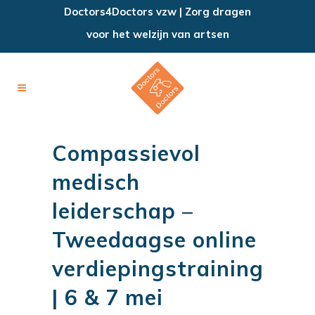
Doctors4Doctors vzw | Zorg dragen
voor het welzijn van artsen
Compassievol
medisch
leiderschap –
Tweedaagse online
verdiepingstraining
| 6 & 7 mei